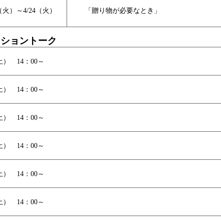
7（火）～4/24（火）
「贈り物が必要なとき」
クショントーク
（土） 14：00～
（土） 14：00～
（土） 14：00～
（土） 14：00～
（土） 14：00～
（土） 14：00～