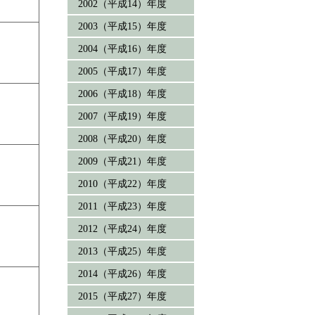
2002（平成14）年度
2003（平成15）年度
2004（平成16）年度
2005（平成17）年度
2006（平成18）年度
2007（平成19）年度
2008（平成20）年度
2009（平成21）年度
2010（平成22）年度
2011（平成23）年度
2012（平成24）年度
2013（平成25）年度
2014（平成26）年度
2015（平成27）年度