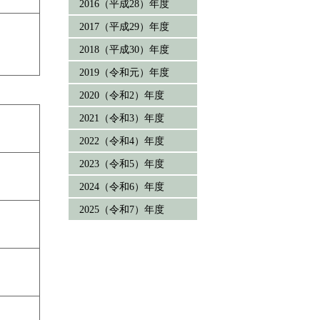
2016（平成28）年度
2017（平成29）年度
2018（平成30）年度
2019（令和元）年度
2020（令和2）年度
2021（令和3）年度
2022（令和4）年度
2023（令和5）年度
2024（令和6）年度
2025（令和7）年度