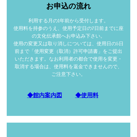
お申込の流れ
利用する月の1年前から受付します。
使用料を持参のうえ、使用予定日の7日前までに座
の文化伝承館へお申込み下さい。
使用の変更又は取り消しについては、使用日の5日
前まで「使用変更（取消）許可申請書」をご提出
いただきます。なお利用者の都合で使用を変更・
取消する場合は、使用料を返金できませんので、
ご注意下さい。
◆館内案内図
◆使用料