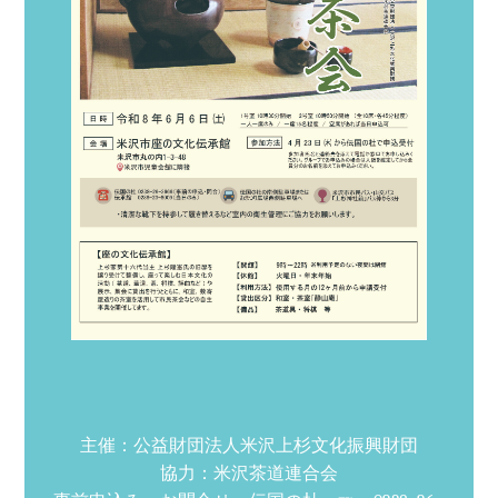
主催：公益財団法人米沢上杉文化振興財団
協力：米沢茶道連合会