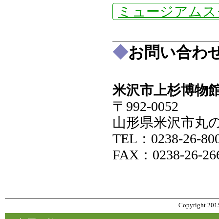
ミュージアムス
◆
お問い合わ
米沢市上杉博物
〒992-0052
山形県米沢市丸の内
TEL：0238-26-80
FAX：0238-26-26
Copyright 2015