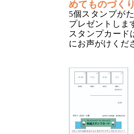
めてものづく
5個スタンプが
プレゼントしま
スタンプカード
にお声がけくだ