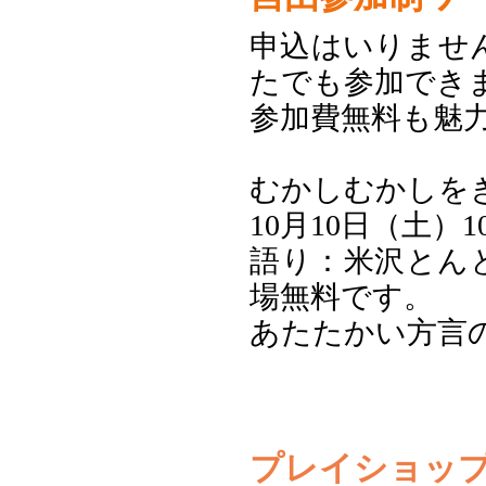
申込はいりませ
たでも参加でき
参加費無料も魅
むかしむかしを
10月10日（土）10:
語り：米沢とん
場無料です。
あたたかい方言
プレイショッ