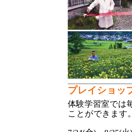
プレイショッ
体験学習室では
ことができます