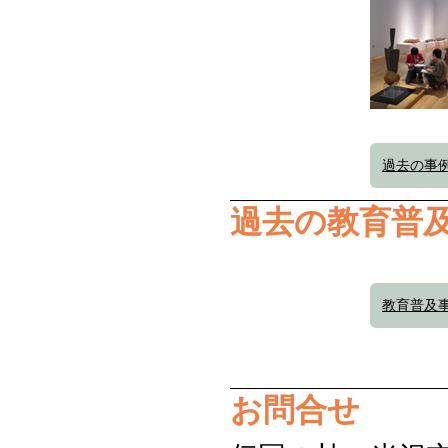
過去の事例
過去の教育普
教育普及
お問合せ