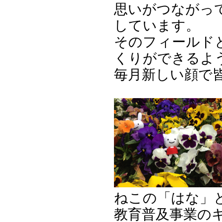
思いがつながっ
しています。
そのフィールド
くりができるよ
毎月新しい顔で
ねこの「はな」
教育普及事業の