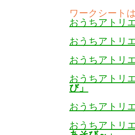
ワークシート
おうちアトリ
おうちアトリ
おうちアトリ
おうちアトリ
び」
おうちアトリ
おうちアトリ
あそび～」