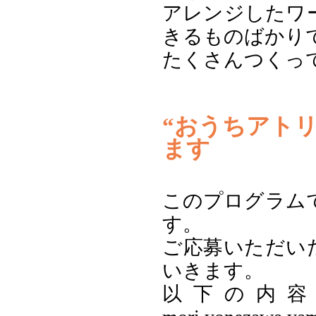
アレンジしたワ
きるものばかり
たくさんつくっ
“おうちアト
ます
このプログラム
す。
ご応募いただい
いきます。
以下の内容をメー