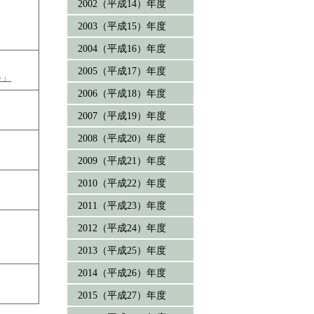
2002（平成14）年度
2003（平成15）年度
2004（平成16）年度
2005（平成17）年度
―」
2006（平成18）年度
2007（平成19）年度
2008（平成20）年度
2009（平成21）年度
2010（平成22）年度
2011（平成23）年度
2012（平成24）年度
2013（平成25）年度
2014（平成26）年度
2015（平成27）年度