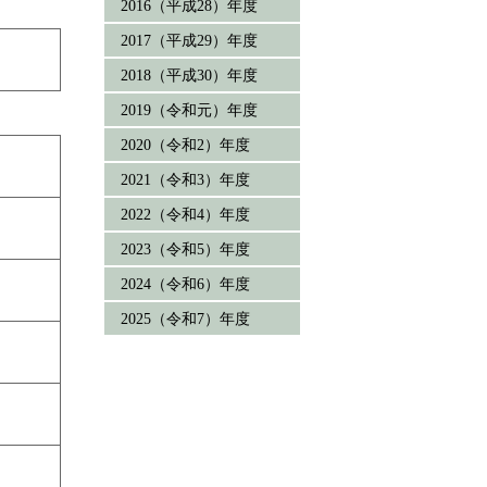
2016（平成28）年度
2017（平成29）年度
2018（平成30）年度
2019（令和元）年度
2020（令和2）年度
2021（令和3）年度
2022（令和4）年度
2023（令和5）年度
2024（令和6）年度
2025（令和7）年度