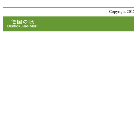
Copyright 2015