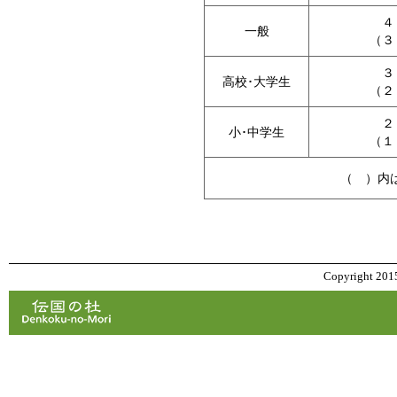
４
一般
（３
３
高校･大学生
（２
２
小･中学生
（１
（ ）内
Copyright 2015