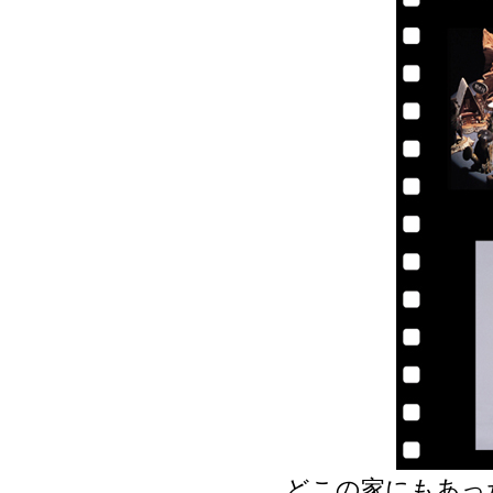
どこの家にもあっ