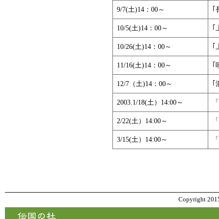
9/7(土)14：00～
｢
10/5(土)14：00～
｢
10/26(土)14：00～
｢
11/16(土)14：00～
｢
12/7（土)14：00～
｢
2003.1/18(土）14:00～
「
2/22(土）14:00～
「
3/15(土）14:00～
「
Copyright 2015