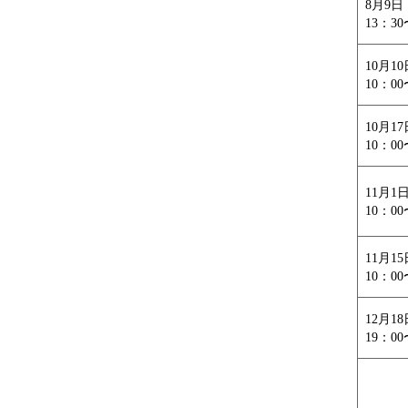
8月9
13：30
10月1
10：00
10月1
10：00
11月1
10：00
11月15
10：00
12月18
19：00