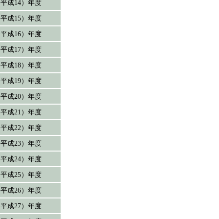
2（平成14）年度
3（平成15）年度
4（平成16）年度
5（平成17）年度
6（平成18）年度
7（平成19）年度
8（平成20）年度
9（平成21）年度
0（平成22）年度
1（平成23）年度
2（平成24）年度
3（平成25）年度
4（平成26）年度
5（平成27）年度