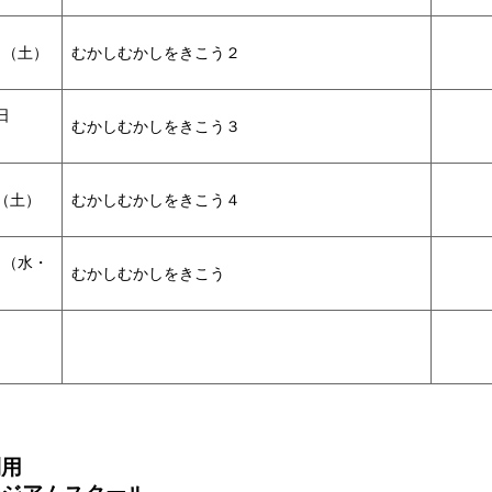
日（土）
むかしむかしをきこう２
日
むかしむかしをきこう３
日（土）
むかしむかしをきこう４
日（水・
むかしむかしをきこう
利用