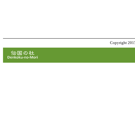
Copyright 2015