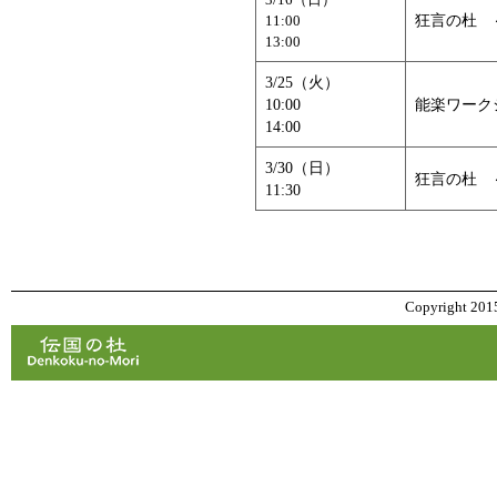
狂言の杜 
11:00
13:00
3/25（火）
10:00
能楽ワーク
14:00
3/30（日）
狂言の杜 
11:30
Copyright 2015