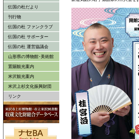
伝国の杜だより
刊行物
伝国の杜 ファンクラブ
伝国の杜 サポーター
伝国の杜 運営協議会
山形県の博物館･美術館
置賜観光案内
米沢観光案内
米沢上杉文化振興財団
リンク