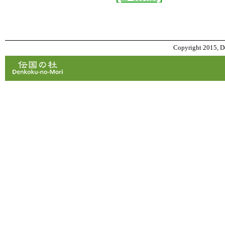
Copyright 2015, De