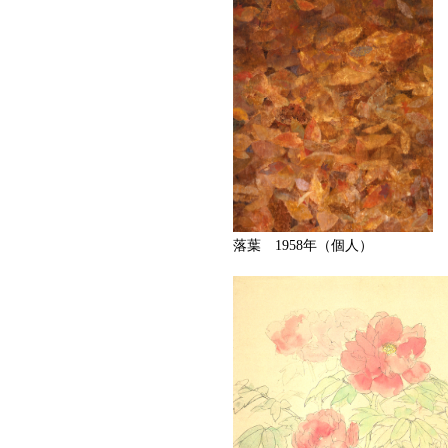
落葉 1958年（個人）