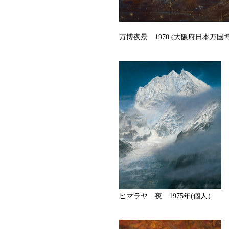
万博夜景 1970 (大阪府日本万
ヒマラヤ 夜 1975年(個人）