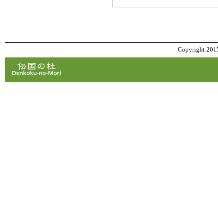
Copyright 2015