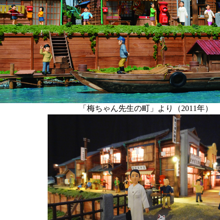
「梅ちゃん先生の町」より（2011年）