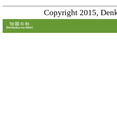
Copyright 2015, Denk