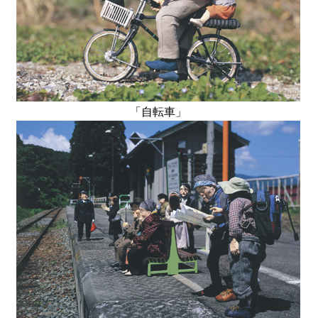
「自転車」